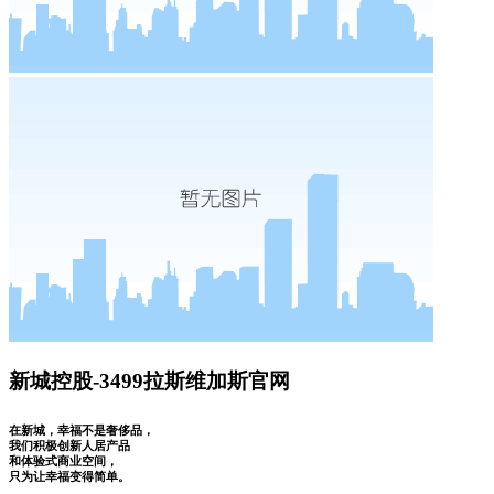
新城控股-3499拉斯维加斯官网
在新城，幸福不是奢侈品，
我们积极创新人居产品
和体验式商业空间，
只为让幸福变得简单。