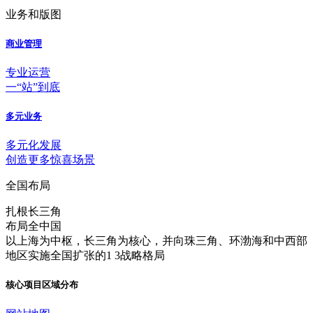
业务和版图
商业管理
专业运营
一“站”到底
多元业务
多元化发展
创造更多惊喜场景
全国布局
扎根长三角
布局全中国
以上海为中枢，长三角为核心，并向珠三角、环渤海和中西部
地区实施全国扩张的1 3战略格局
核心项目区域分布