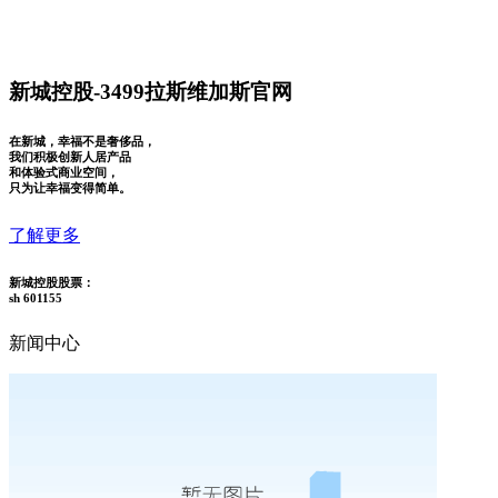
新城控股-3499拉斯维加斯官网
在新城，幸福不是奢侈品，
我们积极创新人居产品
和体验式商业空间，
只为让幸福变得简单。
了解更多
新城控股股票：
sh 601155
新闻中心