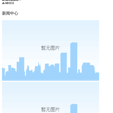
sh 601155
新闻中心