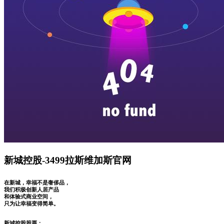
新城控股-3499拉斯维加斯官网
在新城，幸福不是奢侈品，
我们积极创新人居产品
和体验式商业空间，
只为让幸福变得简单。
新城控股股票：