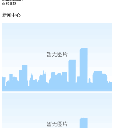
sh 601155
新闻中心