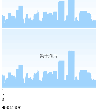
1
2
3
业务和版图