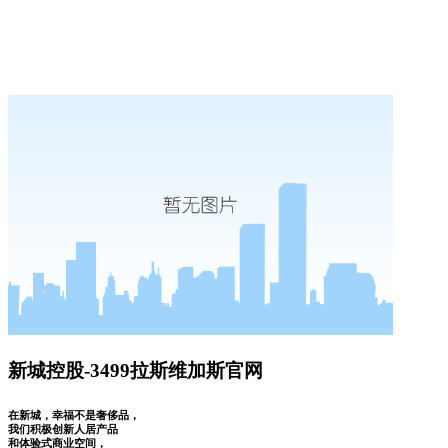
新城控股-3499拉斯维加斯官网
在新城，幸福不是奢侈品，
我们积极创新人居产品
和体验式商业空间，