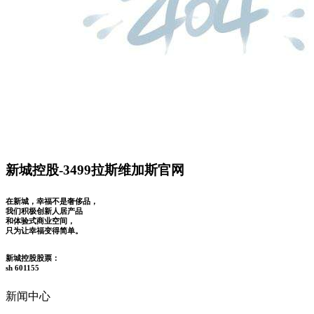
新城控股-3499拉斯维加斯官网
在新城，幸福不是奢侈品，
我们积极创新人居产品
和体验式商业空间，
只为让幸福变得简单。
新城控股股票：
sh 601155
新闻中心