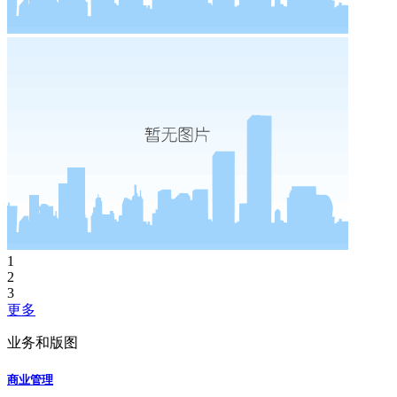
1
2
3
更多
业务和版图
商业管理