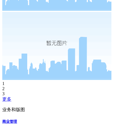
1
2
3
更多
业务和版图
商业管理