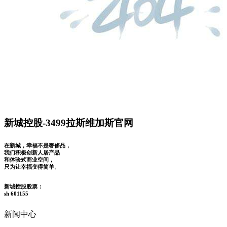
新城控股-3499拉斯维加斯官网
在新城，幸福不是奢侈品，
我们积极创新人居产品
和体验式商业空间，
只为让幸福变得简单。
新城控股股票：
sh 601155
新闻中心