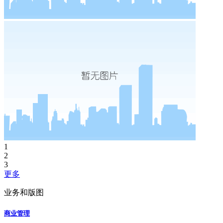
1
2
3
更多
业务和版图
商业管理