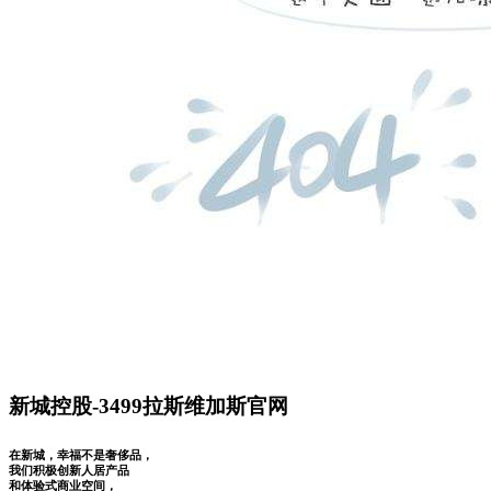
新城控股-3499拉斯维加斯官网
在新城，幸福不是奢侈品，
我们积极创新人居产品
和体验式商业空间，