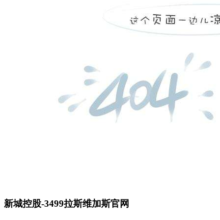
新城控股-3499拉斯维加斯官网