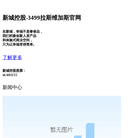
新城控股-3499拉斯维加斯官网
在新城，幸福不是奢侈品，
我们积极创新人居产品
和体验式商业空间，
只为让幸福变得简单。
了解更多
新城控股股票：
sh 601155
新闻中心