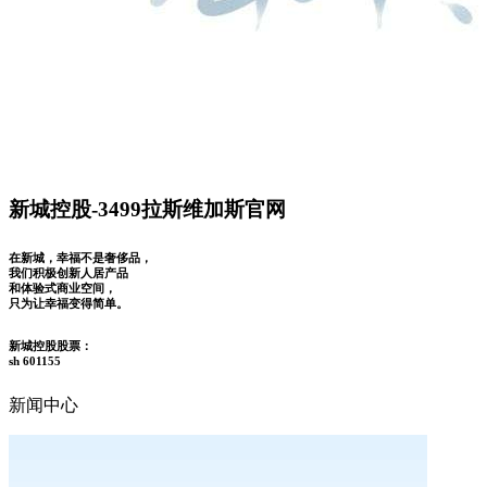
新城控股-3499拉斯维加斯官网
在新城，幸福不是奢侈品，
我们积极创新人居产品
和体验式商业空间，
只为让幸福变得简单。
新城控股股票：
sh 601155
新闻中心