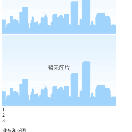
1
2
3
业务和版图