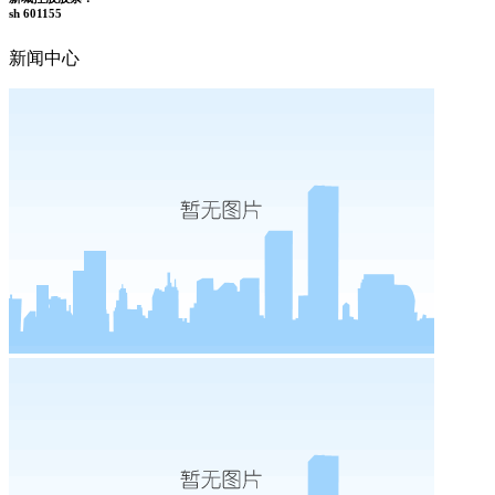
sh 601155
新闻中心