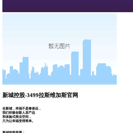
新城控股-3499拉斯维加斯官网
在新城，幸福不是奢侈品，
我们积极创新人居产品
和体验式商业空间，
只为让幸福变得简单。
新城控股股票：