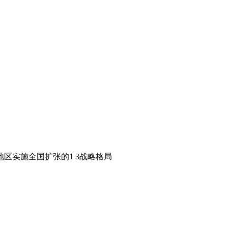
区实施全国扩张的1 3战略格局