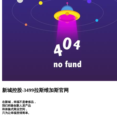
新城控股-3499拉斯维加斯官网
在新城，幸福不是奢侈品，
我们积极创新人居产品
和体验式商业空间，
只为让幸福变得简单。