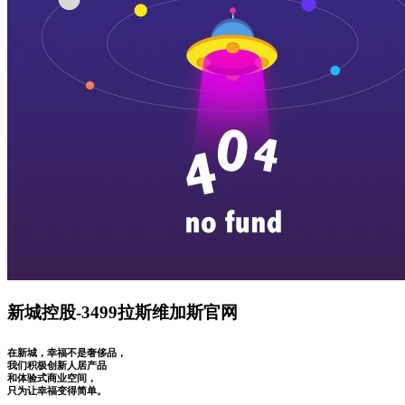
新城控股-3499拉斯维加斯官网
在新城，幸福不是奢侈品，
我们积极创新人居产品
和体验式商业空间，
只为让幸福变得简单。