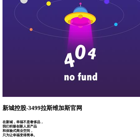
新城控股-3499拉斯维加斯官网
在新城，幸福不是奢侈品，
我们积极创新人居产品
和体验式商业空间，
只为让幸福变得简单。