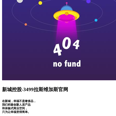
新城控股-3499拉斯维加斯官网
在新城，幸福不是奢侈品，
我们积极创新人居产品
和体验式商业空间，
只为让幸福变得简单。