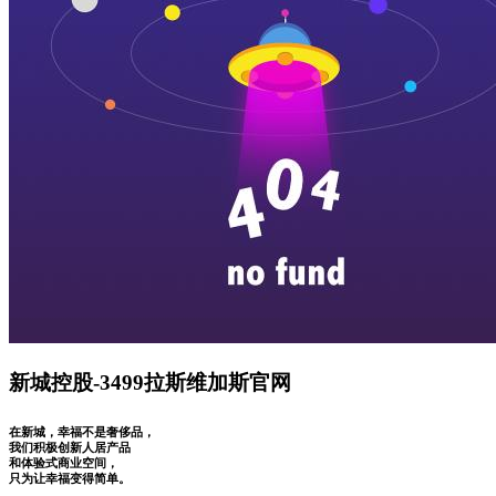
新城控股-3499拉斯维加斯官网
在新城，幸福不是奢侈品，
我们积极创新人居产品
和体验式商业空间，
只为让幸福变得简单。