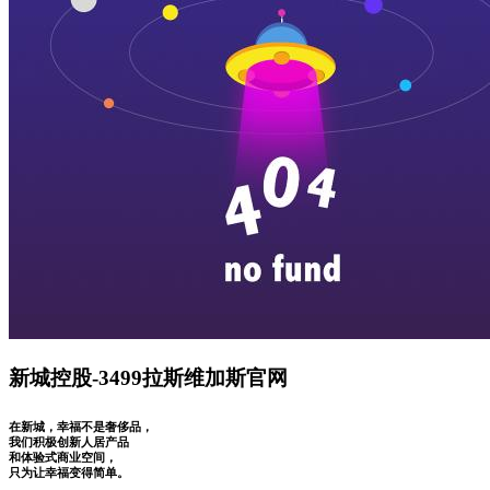
新城控股-3499拉斯维加斯官网
在新城，幸福不是奢侈品，
我们积极创新人居产品
和体验式商业空间，
只为让幸福变得简单。