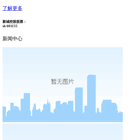
了解更多
新城控股股票：
sh 601155
新闻中心