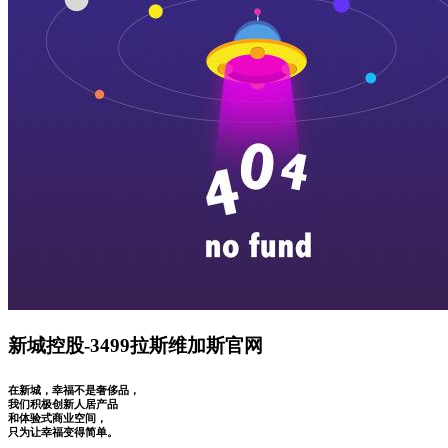
新城控股-3499拉斯维加斯官网
在新城，幸福不是奢侈品，
我们积极创新人居产品
和体验式商业空间，
只为让幸福变得简单。