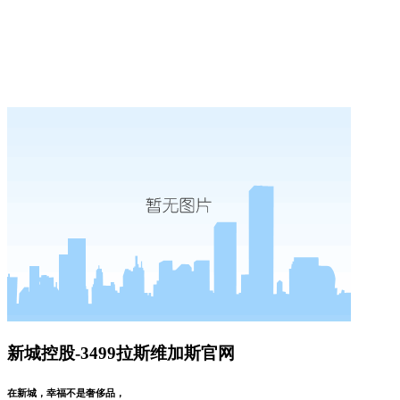
新城控股-3499拉斯维加斯官网
在新城，幸福不是奢侈品，