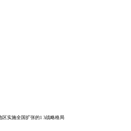
区实施全国扩张的1 3战略格局