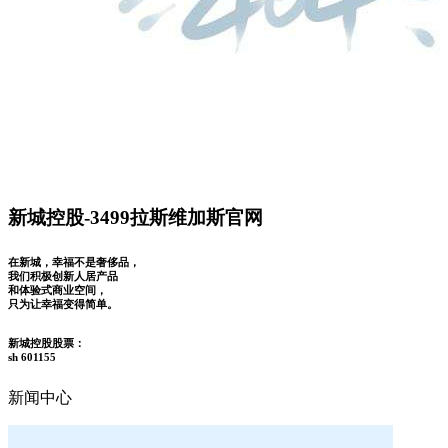
新城控股-3499拉斯维加斯官网
在新城，幸福不是奢侈品，
我们积极创新人居产品
和体验式商业空间，
只为让幸福变得简单。
新城控股股票：
sh 601155
新闻中心