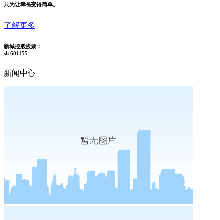
只为让幸福变得简单。
了解更多
新城控股股票：
sh 601155
新闻中心