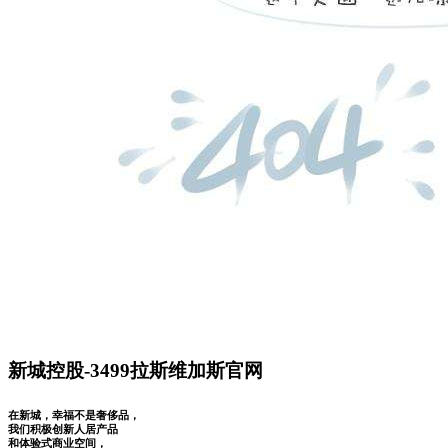
新城控股-3499拉斯维加斯官网
在新城，幸福不是奢侈品，
我们积极创新人居产品
和体验式商业空间，