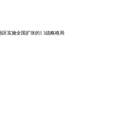
区实施全国扩张的1 3战略格局