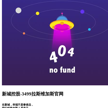
新城控股-3499拉斯维加斯官网
在新城，幸福不是奢侈品，
我们积极创新人居产品