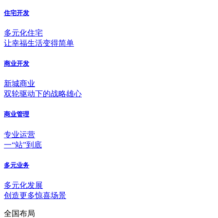
住宅开发
多元化住宅
让幸福生活变得简单
商业开发
新城商业
双轮驱动下的战略雄心
商业管理
专业运营
一“站”到底
多元业务
多元化发展
创造更多惊喜场景
全国布局