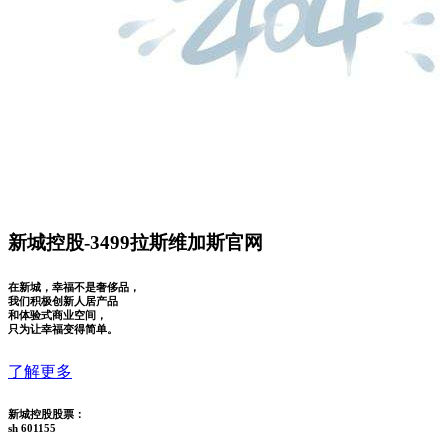
新城控股-3499拉斯维加斯官网
在新城，幸福不是奢侈品，
我们积极创新人居产品
和体验式商业空间，
只为让幸福变得简单。
了解更多
新城控股股票：
sh 601155