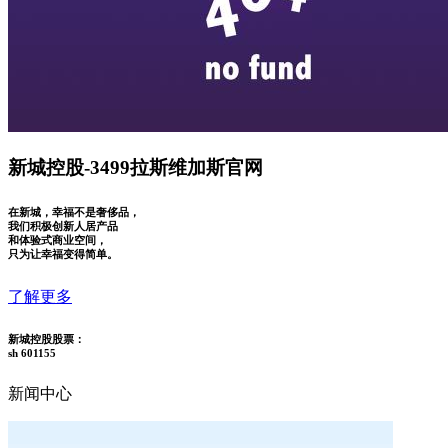
新城控股-3499拉斯维加斯官网
在新城，幸福不是奢侈品，
我们积极创新人居产品
和体验式商业空间，
只为让幸福变得简单。
了解更多
新城控股股票：
sh 601155
新闻中心