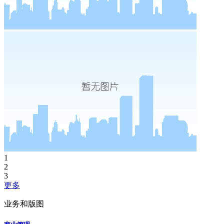
1
2
3
更多
业务和版图