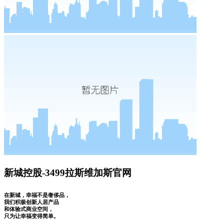
新城控股-3499拉斯维加斯官网
在新城，幸福不是奢侈品，
我们积极创新人居产品
和体验式商业空间，
只为让幸福变得简单。