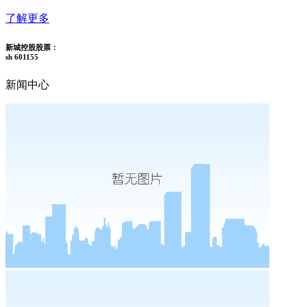
了解更多
新城控股股票：
sh 601155
新闻中心