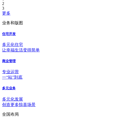
2
3
更多
业务和版图
住宅开发
多元化住宅
让幸福生活变得简单
商业管理
专业运营
一“站”到底
多元业务
多元化发展
创造更多惊喜场景
全国布局