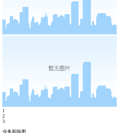
1
2
3
业务和版图