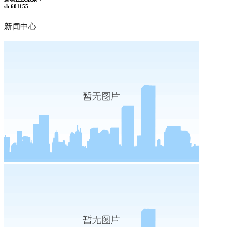
sh 601155
新闻中心