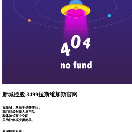
新城控股-3499拉斯维加斯官网
在新城，幸福不是奢侈品，
我们积极创新人居产品
和体验式商业空间，
只为让幸福变得简单。
新城控股股票：