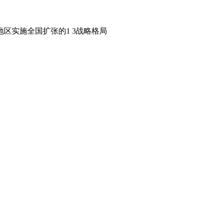
区实施全国扩张的1 3战略格局