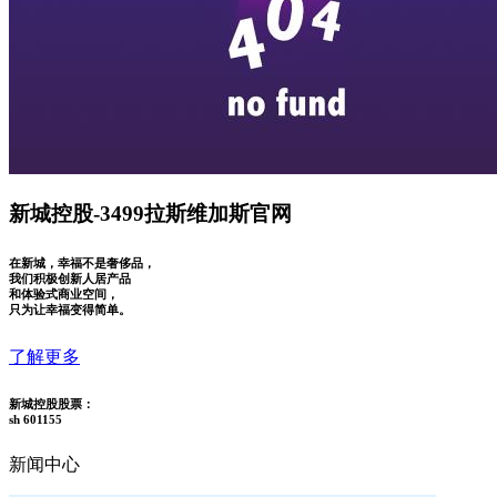
新城控股-3499拉斯维加斯官网
在新城，幸福不是奢侈品，
我们积极创新人居产品
和体验式商业空间，
只为让幸福变得简单。
了解更多
新城控股股票：
sh 601155
新闻中心