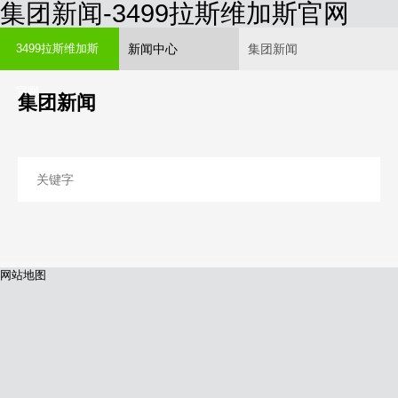
集团新闻-3499拉斯维加斯官网
新闻中心
集团新闻
3499拉斯维加斯
官网
集团新闻
网站地图