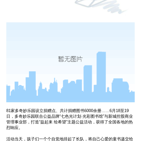
81家多奇妙乐园设立捐赠点、共计捐赠图书6000余册……6月18至19
日，多奇妙乐园联合公益品牌“七色光计划·光彩图书馆”与新城控股商业
管理事业部，打造“益起来 绘希望”主题公益活动，获得了全国各地的热
烈响应。
活动当天，孩子们一个个自觉地排起了长队，将自己心爱的童书递交给