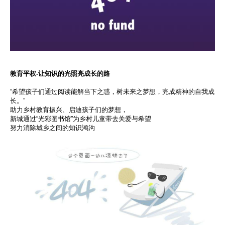
教育平权-让知识的光照亮成长的路
“希望孩子们通过阅读能解当下之惑，树未来之梦想，完成精神的自我成
长。”
助力乡村教育振兴、启迪孩子们的梦想，
新城通过“光彩图书馆”为乡村儿童带去关爱与希望
努力消除城乡之间的知识鸿沟