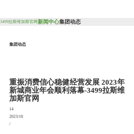
新闻中心
集团动态
3499拉斯维加斯官网
集团动态
重振消费信心稳健经营发展 2023年
新城商业年会顺利落幕-3499拉斯维
加斯官网
14
2023/10
/