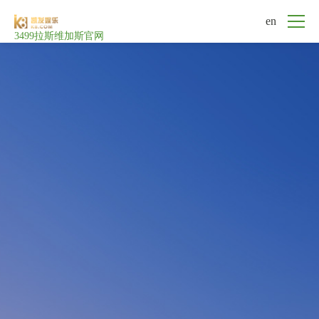
en
3499拉斯维加斯官网