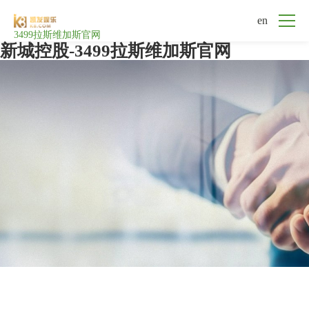
en
3499拉斯维加斯官网
新城控股-3499拉斯维加斯官网