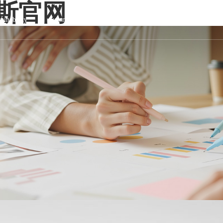
维加斯官网
tainability
customer service
join us
contact us