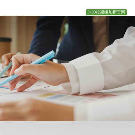
3499拉斯维加斯官网